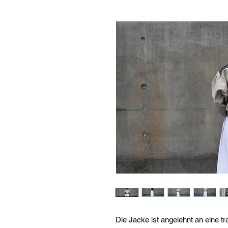
Die Jacke ist angelehnt an eine tra