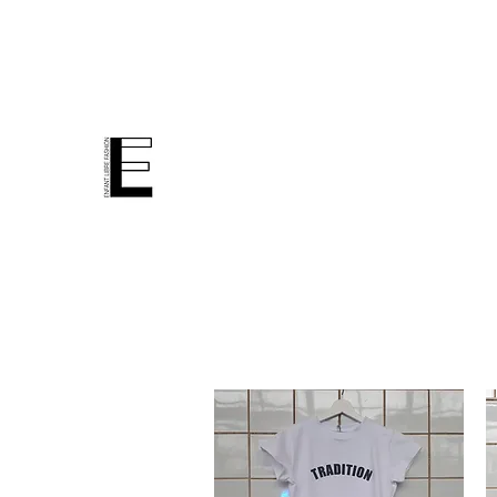
enfant libre fashion